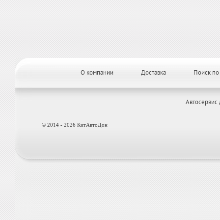
О компании
Доставка
Поиск по
Автосервис 
© 2014 - 2026 КитАвтоДон